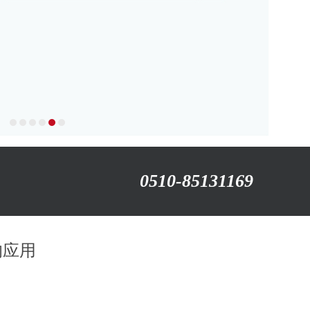
0510-85131169
的应用