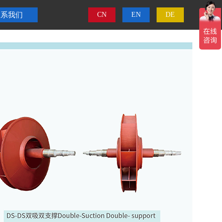
联系我们
CN
EN
DE