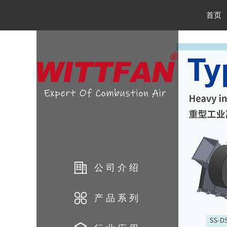
首页
公司介绍
产品系列